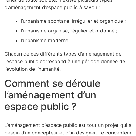
d’aménagement d’espace public à savoir :
l’urbanisme spontané, irrégulier et organique ;
l’urbanisme organisé, régulier et ordonné ;
l’urbanisme moderne.
Chacun de ces différents types d’aménagement de
l’espace public correspond à une période donnée de
l’évolution de l’humanité.
Comment se déroule
l’aménagement d’un
espace public ?
L’aménagement d’espace public est tout un projet qui a
besoin d’un concepteur et d’un designer. Le concepteur