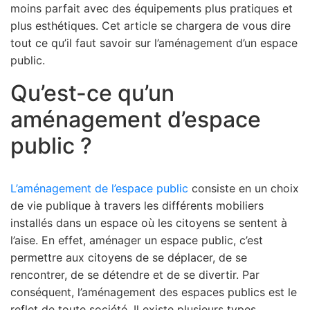
moins parfait avec des équipements plus pratiques et
plus esthétiques. Cet article se chargera de vous dire
tout ce qu’il faut savoir sur l’aménagement d’un espace
public.
Qu’est-ce qu’un
aménagement d’espace
public ?
L’aménagement de l’espace public
consiste en un choix
de vie publique à travers les différents mobiliers
installés dans un espace où les citoyens se sentent à
l’aise. En effet, aménager un espace public, c’est
permettre aux citoyens de se déplacer, de se
rencontrer, de se détendre et de se divertir. Par
conséquent, l’aménagement des espaces publics est le
reflet de toute société. Il existe plusieurs types