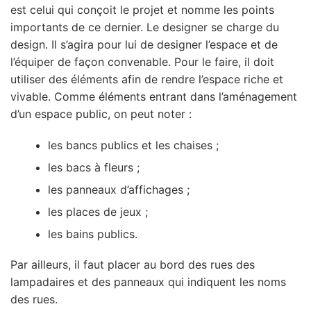
est celui qui conçoit le projet et nomme les points
importants de ce dernier. Le designer se charge du
design. Il s’agira pour lui de designer l’espace et de
l’équiper de façon convenable. Pour le faire, il doit
utiliser des éléments afin de rendre l’espace riche et
vivable. Comme éléments entrant dans l’aménagement
d’un espace public, on peut noter :
les bancs publics et les chaises ;
les bacs à fleurs ;
les panneaux d’affichages ;
les places de jeux ;
les bains publics.
Par ailleurs, il faut placer au bord des rues des
lampadaires et des panneaux qui indiquent les noms
des rues.