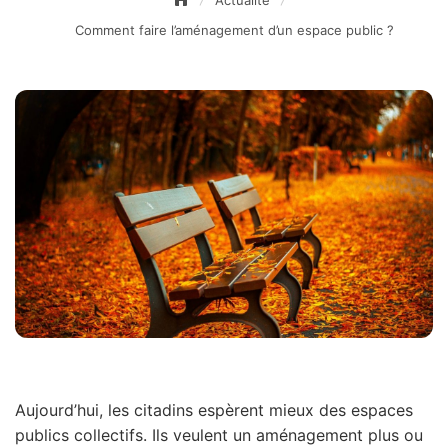
Actualité
Comment faire l’aménagement d’un espace public ?
Aujourd’hui, les citadins espèrent mieux des espaces
publics collectifs. Ils veulent un aménagement plus ou