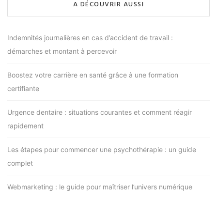
A DÉCOUVRIR AUSSI
Indemnités journalières en cas d’accident de travail :
démarches et montant à percevoir
Boostez votre carrière en santé grâce à une formation
certifiante
Urgence dentaire : situations courantes et comment réagir
rapidement
Les étapes pour commencer une psychothérapie : un guide
complet
Webmarketing : le guide pour maîtriser l’univers numérique