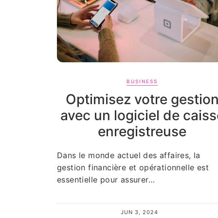
BUSINESS
Optimisez votre gestio
avec un logiciel de caiss
enregistreuse
Dans le monde actuel des affaires, la
gestion financière et opérationnelle est
essentielle pour assurer…
JUN 3, 2024