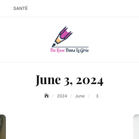
SANTÉ
June 3, 2024
2024
June
3